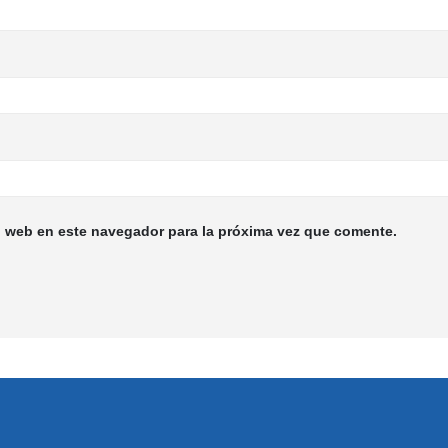
io web en este navegador para la próxima vez que comente.