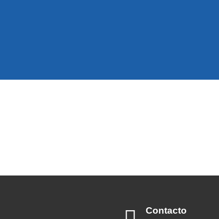
Contacto