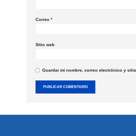
Correo
*
Sitio web
Guardar mi nombre, correo electrónico y sit