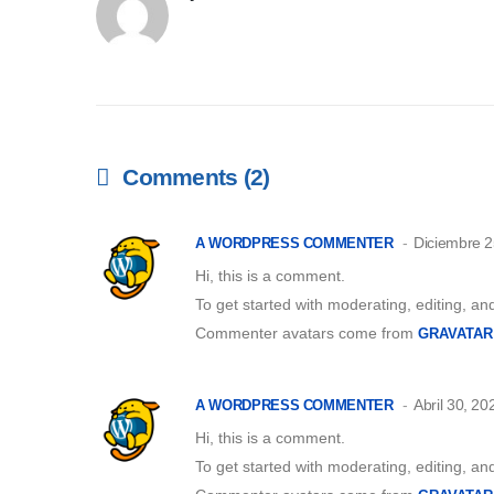
Comments (2)
Diciembre 2
A WORDPRESS COMMENTER
Hi, this is a comment.
To get started with moderating, editing, a
Commenter avatars come from
GRAVATAR
Abril 30, 20
A WORDPRESS COMMENTER
Hi, this is a comment.
To get started with moderating, editing, a