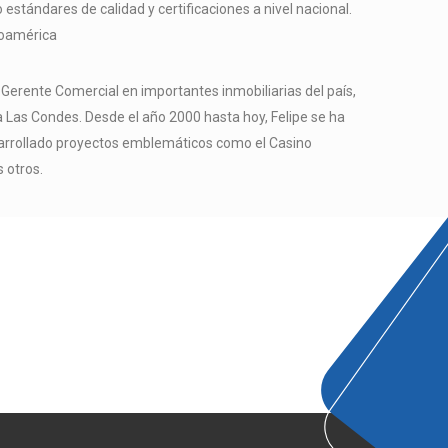
 estándares de calidad y certificaciones a nivel nacional.
noamérica
erente Comercial en importantes inmobiliarias del país,
a Las Condes. Desde el año 2000 hasta hoy, Felipe se ha
sarrollado proyectos emblemáticos como el Casino
 otros.