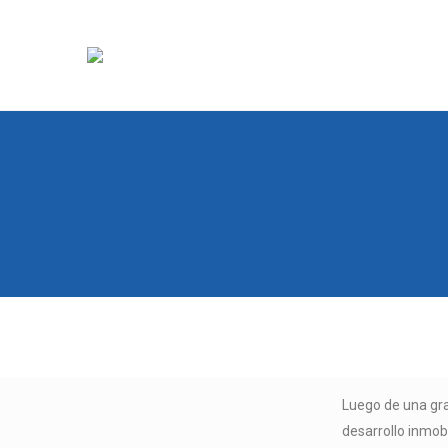
Luego de una gra
desarrollo inmob