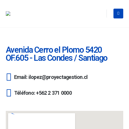
Avenida Cerro el Plomo 5420
OF.605 - Las Condes / Santiago
Email: ilopez@proyectagestion.cl
Téléfono: +562 2 371 0000