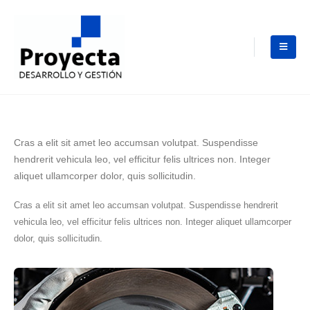
Cras a elit sit amet leo accumsan volutpat. Suspendisse
hendrerit vehicula leo, vel efficitur felis ultrices non. Integer
aliquet ullamcorper dolor, quis sollicitudin.
Cras a elit sit amet leo accumsan volutpat. Suspendisse hendrerit
vehicula leo, vel efficitur felis ultrices non. Integer aliquet ullamcorper
dolor, quis sollicitudin.