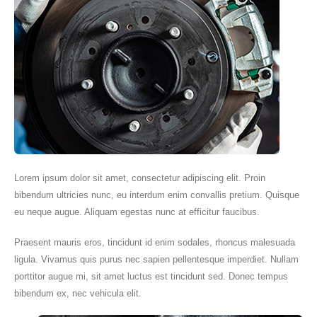
Lorem ipsum dolor sit amet, consectetur adipiscing elit. Proin
bibendum ultricies nunc, eu interdum enim convallis pretium. Quisque
eu neque augue. Aliquam egestas nunc at efficitur faucibus.
Praesent mauris eros, tincidunt id enim sodales, rhoncus malesuada
ligula. Vivamus quis purus nec sapien pellentesque imperdiet. Nullam
porttitor augue mi, sit amet luctus est tincidunt sed. Donec tempus
bibendum ex, nec vehicula elit.