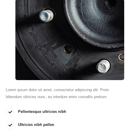
Lorem ipsum dolor sit amet, consectetur adipiscing elit. Proin
bibendum ultricies nunc, eu interdum enim convallis pretium.
Pellentesque ultricies nibh
Ultricies nibh pellen