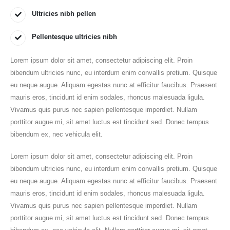
Ultricies nibh pellen
Pellentesque ultricies nibh
Lorem ipsum dolor sit amet, consectetur adipiscing elit. Proin
bibendum ultricies nunc, eu interdum enim convallis pretium. Quisque
eu neque augue. Aliquam egestas nunc at efficitur faucibus. Praesent
mauris eros, tincidunt id enim sodales, rhoncus malesuada ligula.
Vivamus quis purus nec sapien pellentesque imperdiet. Nullam
porttitor augue mi, sit amet luctus est tincidunt sed. Donec tempus
bibendum ex, nec vehicula elit.
Lorem ipsum dolor sit amet, consectetur adipiscing elit. Proin
bibendum ultricies nunc, eu interdum enim convallis pretium. Quisque
eu neque augue. Aliquam egestas nunc at efficitur faucibus. Praesent
mauris eros, tincidunt id enim sodales, rhoncus malesuada ligula.
Vivamus quis purus nec sapien pellentesque imperdiet. Nullam
porttitor augue mi, sit amet luctus est tincidunt sed. Donec tempus