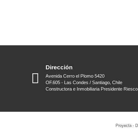
Dirección
Avenida Cerro el Plomo 5420
OF.605 - Las Condes / Santiago, Chile
Constructora e Inmobiliaria Presidente Riesco
Proyecta - D