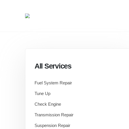
All Services
Fuel System Repair
Tune Up
Check Engine
Transmission Repair
Suspension Repair