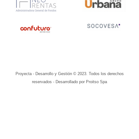
Proyecta - Desarrollo y Gestión © 2023. Todos los derechos
reservados - Desarrollado por Proitso Spa