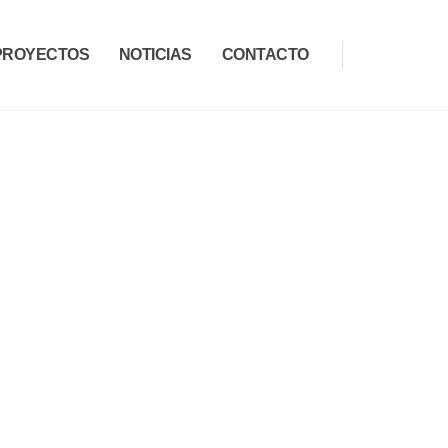
PROYECTOS
NOTICIAS
CONTACTO