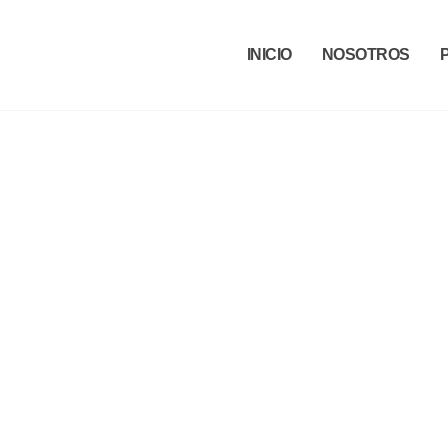
INICIO
NOSOTROS