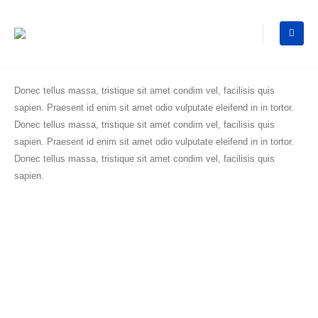
Donec tellus massa, tristique sit amet condim vel, facilisis quis
sapien. Praesent id enim sit amet odio vulputate eleifend in in tortor.
Donec tellus massa, tristique sit amet condim vel, facilisis quis
sapien. Praesent id enim sit amet odio vulputate eleifend in in tortor.
Donec tellus massa, tristique sit amet condim vel, facilisis quis
sapien.