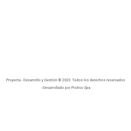
Proyecta - Desarrollo y Gestión © 2023. Todos los derechos reservados
- Desarrollado por Proitso Spa